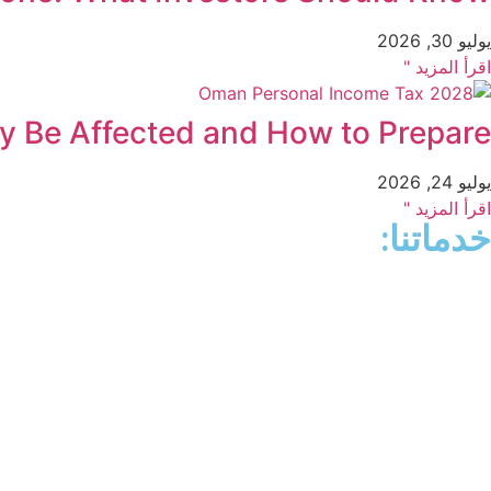
يوليو 30, 2026
اقرأ المزيد "
 Be Affected and How to Prepare
يوليو 24, 2026
اقرأ المزيد "
خدماتنا: