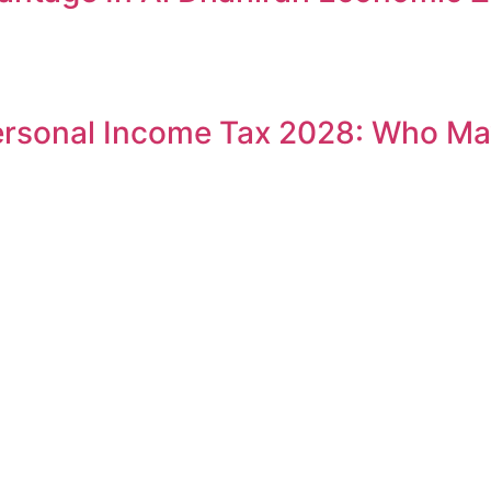
rsonal Income Tax 2028: Who May