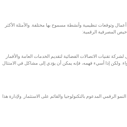
عمال وتوقعات تنظيمية وأنشطة مسموح بها مختلفة. والأمثلة الأكثر
اخيص المصرفية الرقمية:
شركة تقنيات الاتصالات الفضائية لتقديم الخدمات العامة والأقمار
ء. ولكن إذا أسيء فهمه، فإنه يمكن أن يؤدي إلى مشاكل في الامتثال
لنمو الرقمي المدعوم بالتكنولوجيا والقائم على الاستثمار. ولإدارة هذا