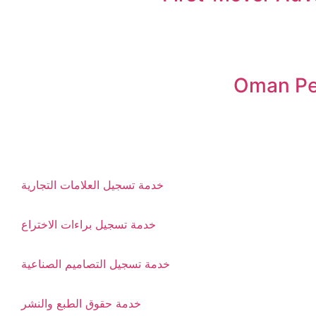
Oman Pe
خدمة تسجيل العلامات التجارية
خدمة تسجيل براءات الاختراع
خدمة تسجيل التصاميم الصناعية
خدمة حقوق الطبع والنشر