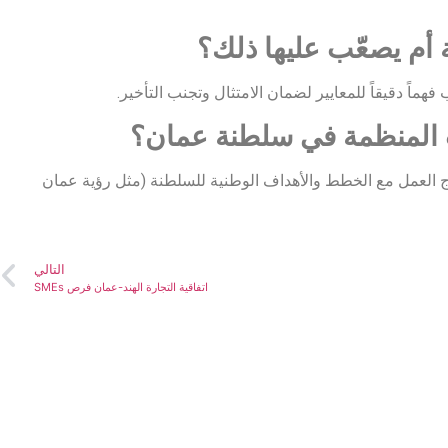
 أم يصعّب عليها ذلك؟
ماً دقيقاً للمعايير لضمان الامتثال وتجنب التأخير.
ت المنظمة في سلطنة عمان؟
ج العمل مع الخطط والأهداف الوطنية للسلطنة (مثل رؤية عمان
التالي
اتفاقية التجارة الهند-عمان فرص SMEs