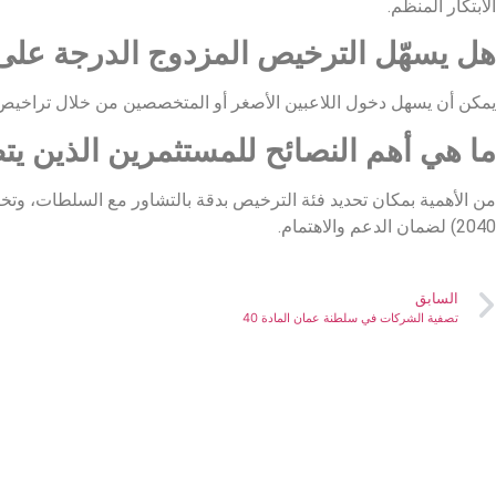
الابتكار المنظم.
هل يسهّل الترخيص المزدوج الدرجة على ا
يمكن أن يسهل دخول اللاعبين الأصغر أو المتخصصين من خلال تراخيص الفئة
ما هي أهم النصائح للمستثمرين الذين
من الأهمية بمكان تحديد فئة الترخيص بدقة بالتشاور مع السلطات، وت
2040) لضمان الدعم والاهتمام.
السابق
تصفية الشركات في سلطنة عمان المادة 40