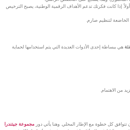
ولاً. إذا كانت فكرتك تدعم الأهداف الرقمية الوطنية، يصبح الترخيص
 الخاضعة لتنظيم صارم.
ئة
هي ببساطة إحدى الأدوات العديدة التي يتم استخدامها لحماية
 تتوافق كل خطوة مع الإطار المحلي. وهنا يأتي دور
مجموعة جيتندرا