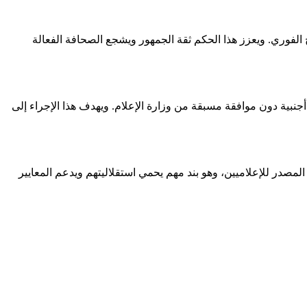
الفوري. ويعزز هذا الحكم ثقة الجمهور ويشجع الصحافة الفعالة
أجنبية دون موافقة مسبقة من وزارة الإعلام. ويهدف هذا الإجراء إلى
لمصدر للإعلاميين، وهو بند مهم يحمي استقلاليتهم ويدعم المعايير