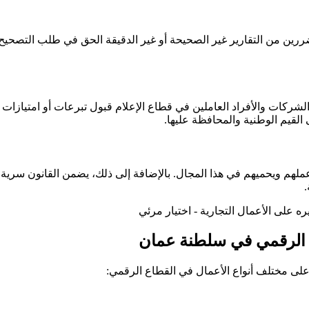
ضررين من التقارير غير الصحيحة أو غير الدقيقة الحق في طلب التصحيح 
الشركات والأفراد العاملين في قطاع الإعلام قبول تبرعات أو امتيازات 
 القيم الوطنية والمحافظة عليها.
ملهم ويحميهم في هذا المجال. بالإضافة إلى ذلك، يضمن القانون سرية ا
.
ام الرقمي في سلطنة عمان
على مختلف أنواع الأعمال في القطاع الرقمي: