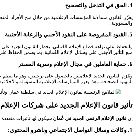
4. الحق في التدخل والتصحيح
يعزّز القانون مساءلة المؤسسات الإعلامية من خلال منح الأفراد المت
والمسؤولة.
5. القيود المفروضة على النفوذ الأجنبي والرعاية الأجنبية
وللحفاظ على نزاهة قطاع الإعلام العُماني، يحظر القانون الجديد على 
منع التأثير الأجنبي على وسائل الإعلام العُمانية، بما يضمن الحفاظ على
6. حماية العاملين في مجال الإعلام وسرية المصدر
ويُلزم القانون الجديد الإعلاميين بالحصول على ترخيص، وهو ما ينظم ع
المهنية للصحافة. وهذا يعزز الممارسات الإعلامية المسؤولة والأخلاقية
تأثير قانون الإعلام الجديد على شركات الإعل
إن
قانون الإعلام الرقمي الجديد في عُمان
سيكون لها تأثيرات متعددة 
1. وكالات وسائل التواصل الاجتماعي وناشرو المحتوى: