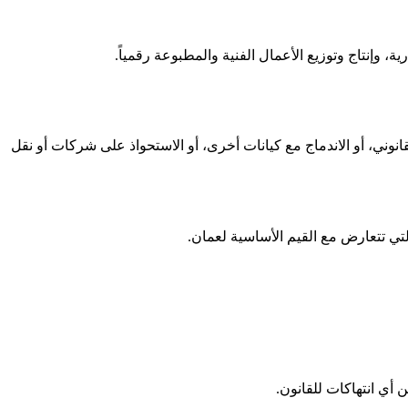
، وإنتاج وتوزيع الأعمال الفنية والمطبوعة رقمياً.
نوني، أو الاندماج مع كيانات أخرى، أو الاستحواذ على شركات أو نقل
تي تتعارض مع القيم الأساسية لعمان.
 أي انتهاكات للقانون.