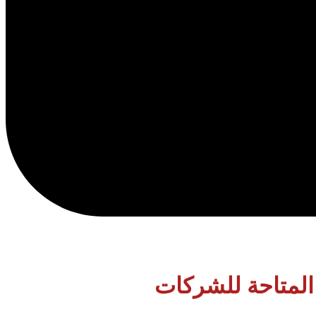
 المتاحة للشركات