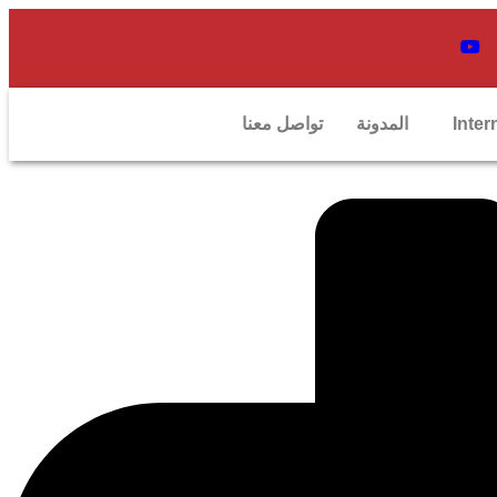
Inter
المدونة
تواصل معنا