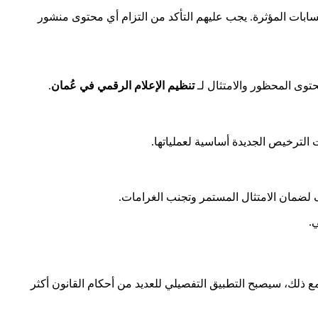
سابات المؤثرة. يجب عليهم التأكد من التزام أي محتوى منشور
حتوى المحظور والامتثال لـ
تنظيم الإعلام الرقمي في عُمان
.
الترخيص الجديدة أساسية لعملياتها.
 لضمان الامتثال المستمر وتجنب الغرامات.
.
مع ذلك، سيصبح التطبيق التفصيلي للعديد من أحكام القانون أكثر