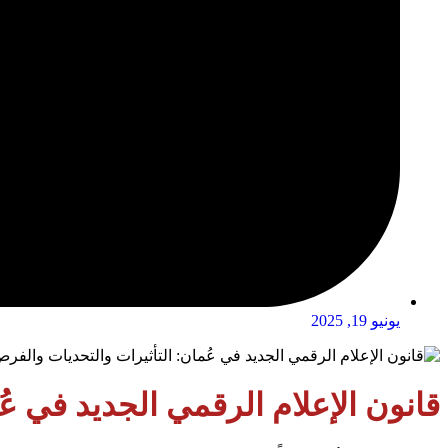
يونيو 19, 2025
قانون الإعلام الرقمي الجديد في ع